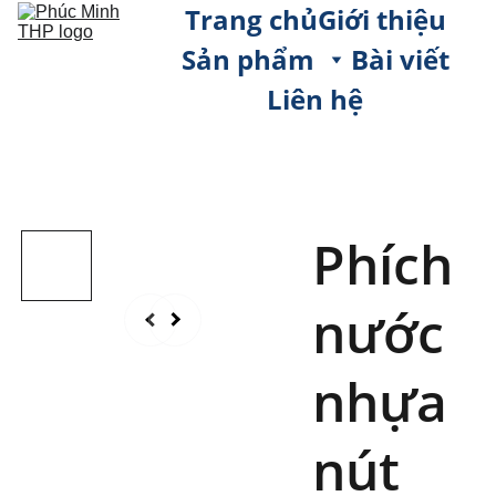
Trang chủ
Giới thiệu
Sản phẩm
Bài viết
Liên hệ
Phích
nước
nhựa
nút