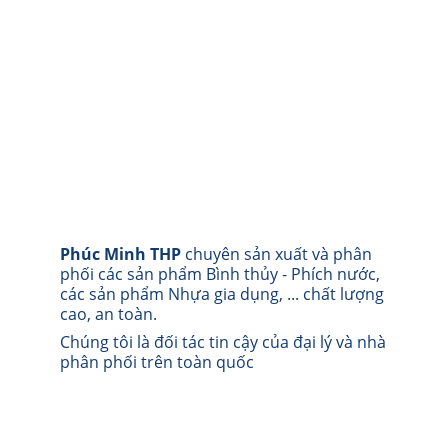
Phúc Minh THP
 chuyên sản xuất và phân 
phối các sản phẩm Bình thủy - Phích nước, 
các sản phẩm Nhựa gia dụng, ... chất lượng 
cao, an toàn.
Chúng tôi là đối tác tin cậy của đại lý và nhà 
phân phối trên toàn quốc