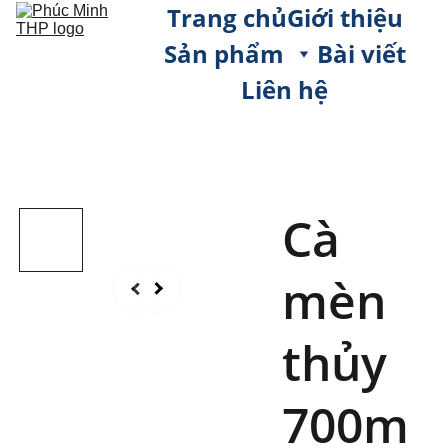
Trang chủ
Giới thiệu
Sản phẩm
Bài viết
Liên hệ
Cà
mèn
thủy
700m