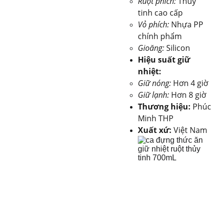
Ruột phích:
Thủy
tinh cao cấp
Vỏ phích:
Nhựa PP
chính phẩm
Gioăng:
Silicon
Hiệu suất giữ
nhiệt:
Giữ nóng:
Hơn 4 giờ
Giữ lạnh:
Hơn 8 giờ
Thương hiệu:
Phúc
Minh THP
Xuất xứ:
Việt Nam